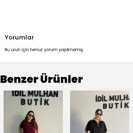
Yorumlar
Bu ürün için henüz yorum yapılmamış.
Benzer Ürünler